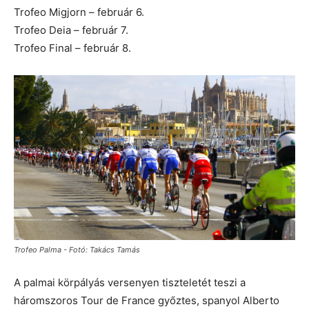
Trofeo Migjorn – február 6.
Trofeo Deia – február 7.
Trofeo Final – február 8.
Trofeo Palma - Fotó: Takács Tamás
A palmai körpályás versenyen tiszteletét teszi a
háromszoros Tour de France győztes, spanyol Alberto