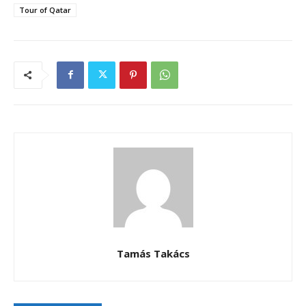
Tour of Qatar
Tamás Takács