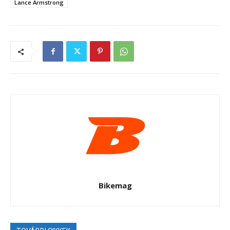
Lance Armstrong
Bikemag