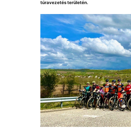
túravezetés területén.