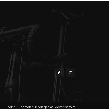
F
Cookie
Kapcsolat / Médiaajánlat / Advertisement