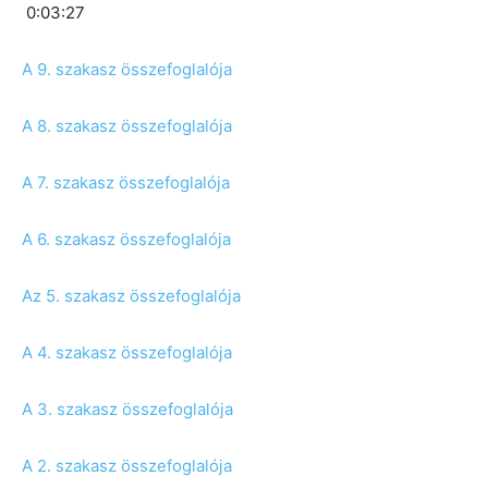
0:03:27
A 9. szakasz összefoglalója
A 8. szakasz összefoglalója
A 7. szakasz összefoglalója
A 6. szakasz összefoglalója
Az 5. szakasz összefoglalója
A 4. szakasz összefoglalója
A 3. szakasz összefoglalója
A 2. szakasz összefoglalója