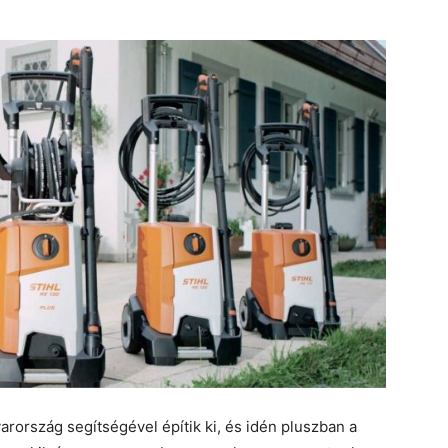
ország segítségével építik ki, és idén pluszban a