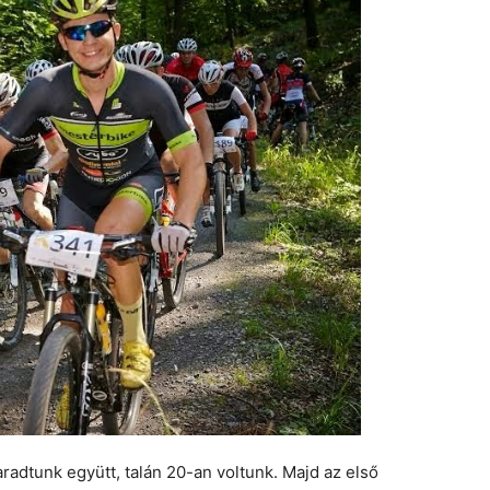
adtunk együtt, talán 20-an voltunk. Majd az első