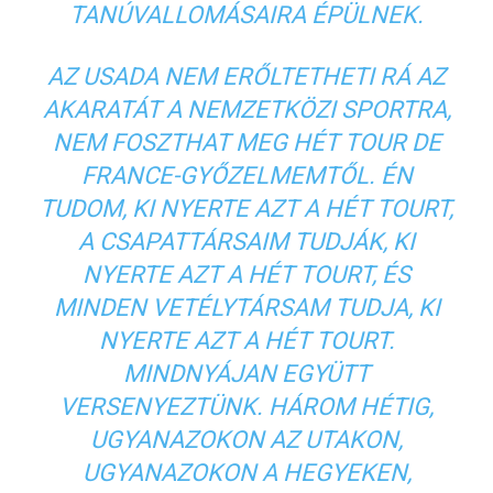
TANÚVALLOMÁSAIRA ÉPÜLNEK.
AZ USADA NEM ERŐLTETHETI RÁ AZ
AKARATÁT A NEMZETKÖZI SPORTRA,
NEM FOSZTHAT MEG HÉT TOUR DE
FRANCE-GYŐZELMEMTŐL. ÉN
TUDOM, KI NYERTE AZT A HÉT TOURT,
A CSAPATTÁRSAIM TUDJÁK, KI
NYERTE AZT A HÉT TOURT, ÉS
MINDEN VETÉLYTÁRSAM TUDJA, KI
NYERTE AZT A HÉT TOURT.
MINDNYÁJAN EGYÜTT
VERSENYEZTÜNK. HÁROM HÉTIG,
UGYANAZOKON AZ UTAKON,
UGYANAZOKON A HEGYEKEN,