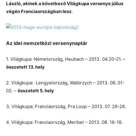
László, akinek a következő Világkupa versenye július
végén Franciaországban lesz
.
Az idei nemzetközi versenynaptár
1. Világkupa: Németország, Heubach – 2013. 04.20-21. –
összetett 13. hely
2. Világkupa: Lengyelország, Walbrzych – 2013. 06. 01-
02. –
összetett 5. hely
3. Világkupa: Franciaország, Pra Loup – 2013. 07. 26-28.
4. Világkupa: Franciaország, Meribel – 2013. 08. 16-18.