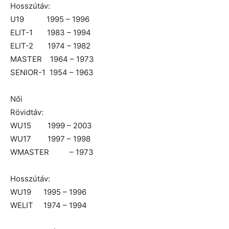
Hosszútáv:
U19 1995 – 1996
ELIT-1 1983 – 1994
ELIT-2 1974 – 1982
MASTER 1964 – 1973
SENIOR-1 1954 – 1963
Női
Rövidtáv:
WU15 1999 – 2003
WU17 1997 – 1998
WMASTER – 1973
Hosszútáv:
WU19 1995 – 1996
WELIT 1974 – 1994