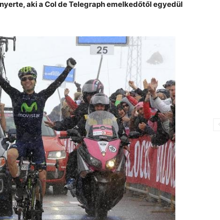
 nyerte, aki a Col de Telegraph emelkedőtől egyedül