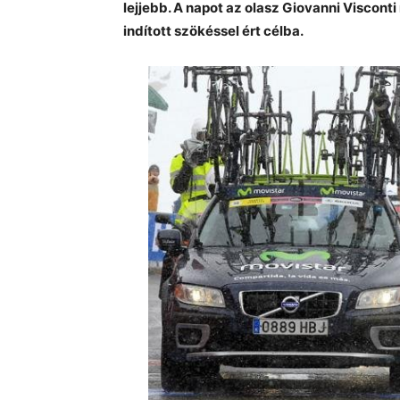
lejjebb.
A napot az olasz Giovanni Visconti
indított szökéssel ért célba.