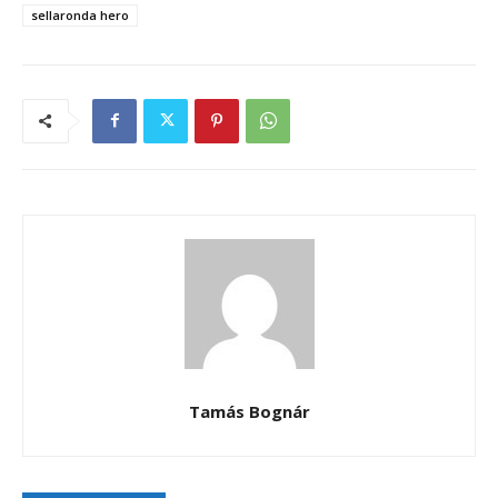
sellaronda hero
Tamás Bognár