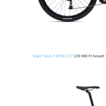
Giant Talon 5 MTB 27,5″
229 990 Ft helyett 