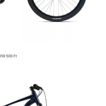
159 500 Ft