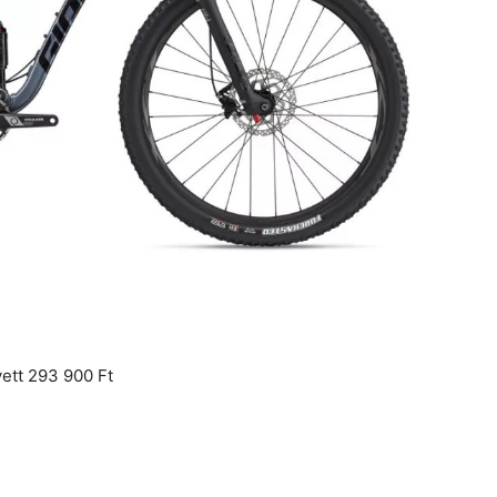
ett 293 900 Ft