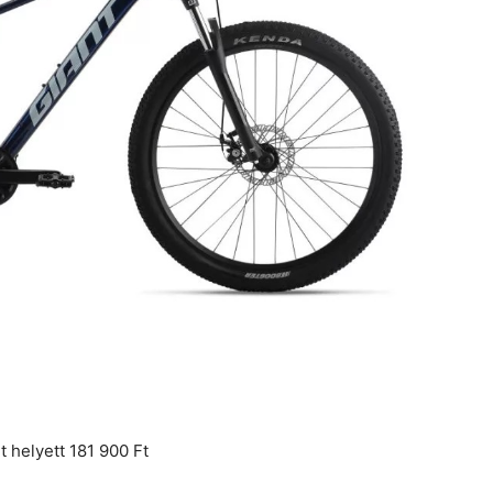
 helyett 181 900 Ft