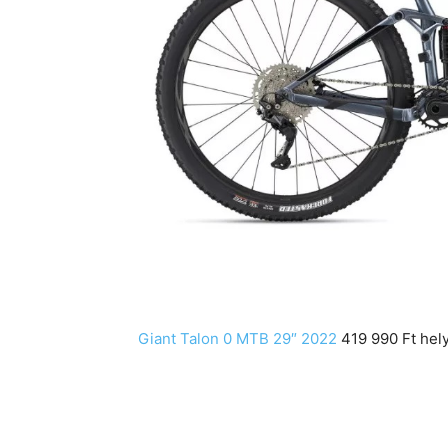
Giant Talon 0 MTB 29″ 2022
419 990 Ft hely