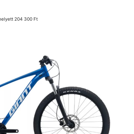
elyett 204 300 Ft