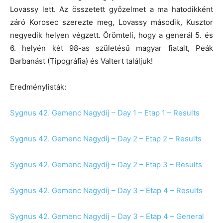
Lovassy lett. Az összetett győzelmet a ma hatodikként
záró Korosec szerezte meg, Lovassy második, Kusztor
negyedik helyen végzett. Örömteli, hogy a generál 5. és
6. helyén két 98-as születésű magyar fiatalt, Peák
Barbanást (Tipográfia) és Valtert találjuk!
Eredménylisták:
Sygnus 42. Gemenc Nagydíj – Day 1 – Etap 1 – Results
Sygnus 42. Gemenc Nagydíj – Day 2 – Etap 2 – Results
Sygnus 42. Gemenc Nagydíj – Day 2 – Etap 3 – Results
Sygnus 42. Gemenc Nagydíj – Day 3 – Etap 4 – Results
Sygnus 42. Gemenc Nagydíj – Day 3 – Etap 4 – General