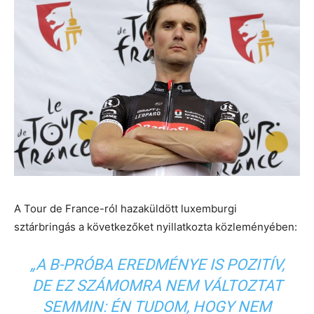
A Tour de France-ról hazaküldött luxemburgi
sztárbringás a következőket nyillatkozta közleményében:
„A B-PRÓBA EREDMÉNYE IS POZITÍV,
DE EZ SZÁMOMRA NEM VÁLTOZTAT
SEMMIN: ÉN TUDOM, HOGY NEM