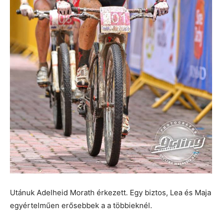
Utánuk Adelheid Morath érkezett. Egy biztos, Lea és Maja
egyértelműen erősebbek a a többieknél.