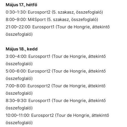
Május 17., hétfő
0:30–1:30: Eurosport2 (5. szakasz, összefoglaló)
8:00–9:00: M4Sport (5. szakasz, összefoglaló)
21:00–22:00: Eurosport1 (Tour de Hongrie, áttekintő
összefoglaló)
Május 18., kedd
3:00–4:00: Eurosport1 (Tour de Hongrie, áttekintő
összefoglaló)
5:00–6:00: Eurosport2 (Tour de Hongrie, áttekintő
összefoglaló)
7:00–8:00: Eurosport2 (Tour de Hongrie, áttekintő
összefoglaló)
8:30–9:30: Eurosport1 (Tour de Hongrie, áttekintő
összefoglaló)
10:00–11:00: Eurosport2 (Tour de Hongrie, áttekintő
összefoglaló)