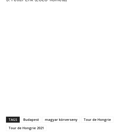
TAGS
Budapest
magyar körverseny
Tour de Hongrie
Tour de Hongrie 2021