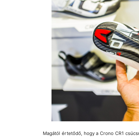
Magától értetődő, hogy a Crono CR1 csúcsm