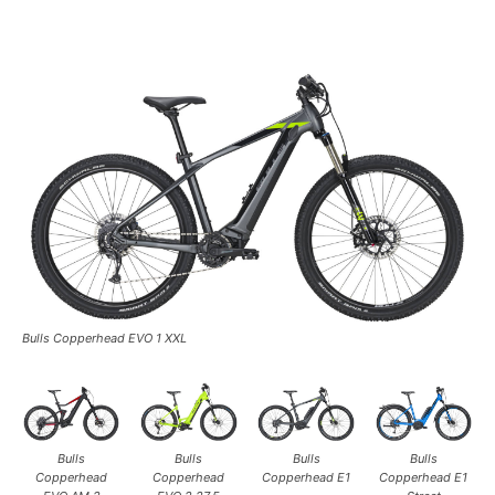
Bulls Copperhead EVO 1 XXL
Bulls
Bulls
Bulls
Bulls
Copperhead
Copperhead
Copperhead E1
Copperhead E1