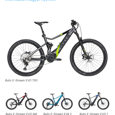
Bulls E-Stream EVO TR3
Bulls E-Stream EVO AM
Bulls E-Stream EVA 2
Bulls E-Stream EVO 1