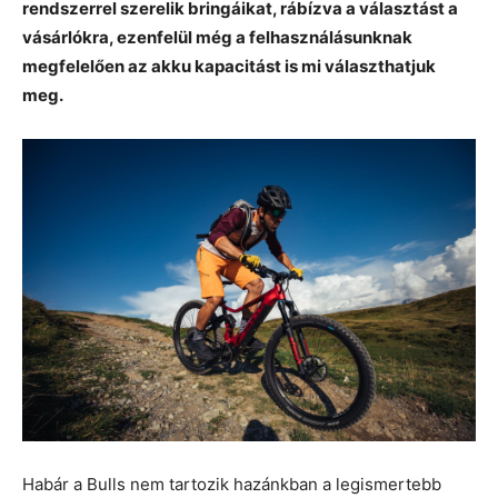
rendszerrel szerelik bringáikat, rábízva a választást a
vásárlókra, ezenfelül még a felhasználásunknak
megfelelően az akku kapacitást is mi választhatjuk
meg.
Habár a Bulls nem tartozik hazánkban a legismertebb