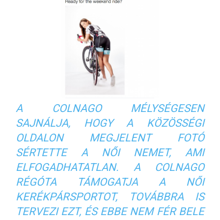
A COLNAGO MÉLYSÉGESEN
SAJNÁLJA, HOGY A KÖZÖSSÉGI
OLDALON MEGJELENT FOTÓ
SÉRTETTE A NŐI NEMET, AMI
ELFOGADHATATLAN. A COLNAGO
RÉGÓTA TÁMOGATJA A NŐI
KERÉKPÁRSPORTOT, TOVÁBBRA IS
TERVEZI EZT, ÉS EBBE NEM FÉR BELE