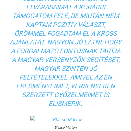
ELVÁRÁSAIMAT A KORÁBBI
TÁMOGATÓM FELÉ, DE MIUTÁN NEM
KAPTAM POZITÍV VÁLASZT,
ÖRÖMMEL FOGADTAM EL A KROSS
AJÁNLATÁT. NAGYON JÓ LÁTNI, HOGY
A FORGALMAZÓ FONTOSNAK TARTJA
A MAGYAR VERSENYZŐK SEGÍTÉSÉT,
MAGYAR SZINTEN JÓ
FELTÉTELEKKEL, AMIVEL AZ ÉN
EREDMÉNYEIMET, VERSENYEKEN
SZERZETT GYŐZELMEIMET IS
ELISMERIK.
Blazsó Márton