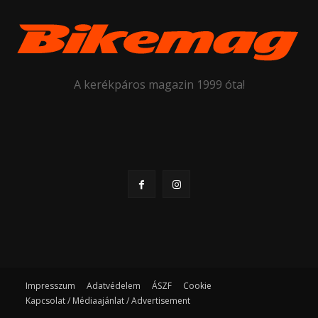
A kerékpáros magazin 1999 óta!
Impresszum
Adatvédelem
ÁSZF
Cookie
Kapcsolat / Médiaajánlat / Advertisement