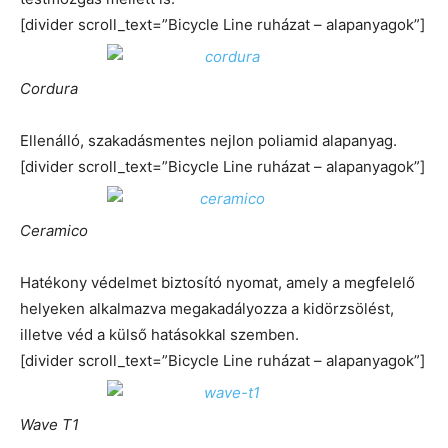
[divider scroll_text=”Bicycle Line ruházat – alapanyagok”]
Cordura
Ellenálló, szakadásmentes nejlon poliamid alapanyag.
[divider scroll_text=”Bicycle Line ruházat – alapanyagok”]
Ceramico
Hatékony védelmet biztosító nyomat, amely a megfelelő
helyeken alkalmazva megakadályozza a kidörzsölést,
illetve véd a külső hatásokkal szemben.
[divider scroll_text=”Bicycle Line ruházat – alapanyagok”]
Wave T1