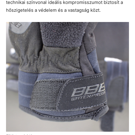
technikai színvonal ideális kompromisszumot biztosít a
hőszigetelés a védelem és a vastagság közt.