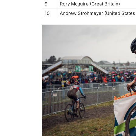
9
Rory Mcguire (Great Britain)
10
Andrew Strohmeyer (United States