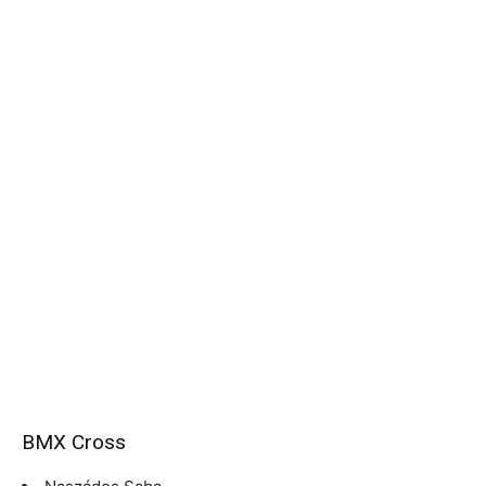
BMX Cross