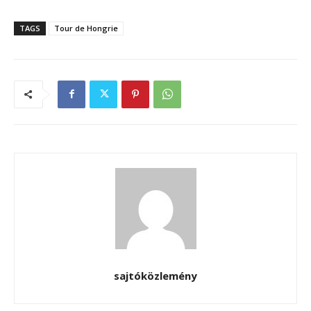
TAGS
Tour de Hongrie
sajtóközlemény