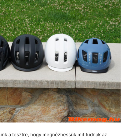
tunk a tesztre, hogy megnézhessük mit tudnak az