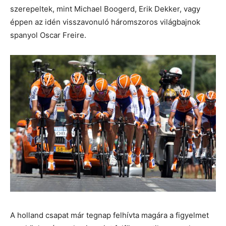
szerepeltek, mint Michael Boogerd, Erik Dekker, vagy
éppen az idén visszavonuló háromszoros világbajnok
spanyol Oscar Freire.
A holland csapat már tegnap felhívta magára a figyelmet