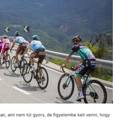
n, ami nem túl gyors, de figyelembe kell venni, hogy