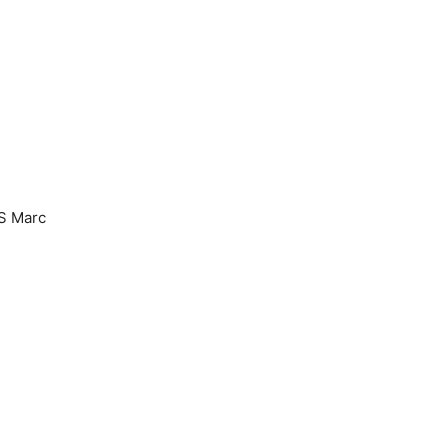
S Marc