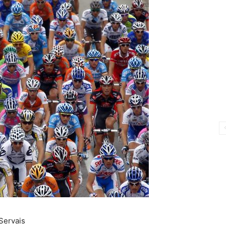
Servais