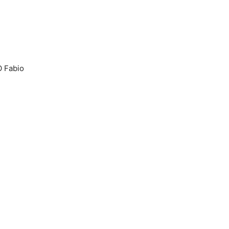
 Fabio