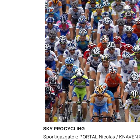
SKY PROCYCLING
Sportigazgatók: PORTAL Nicolas / KNAVEN 