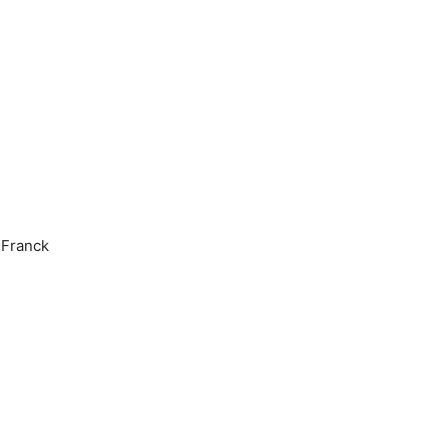
 Franck