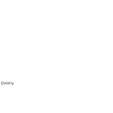
 Dmitriy