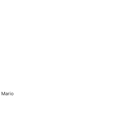
 Mario