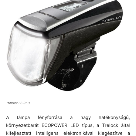
Trelock LS 950
A lámpa fényforrása a nagy hatékonyságú,
környezetbarát ECOPOWER LED típus, a Trelock által
kifejlesztett intelligens elektronikával kiegészítve a