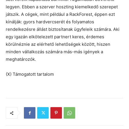
legyen. Ebben a szerver hoszting kiemelkedő szerepet
játszik. A cégek, mint például a RackForest, éppen ezt
kínálják: gyors hardvercserét és folyamatos
rendelkezésre állást biztosítanak ügyfeleik számára. Aki
egy igazán elkötelezett partnert keres, érdemes
körülnéznie az elérhető lehetőségek között, hiszen
minden vállalkozás számára más-más igények a
meghatározók.
(X) Támogatott tartalom