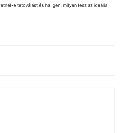
nél-e tetoválást és ha igen, milyen lesz az ideális.