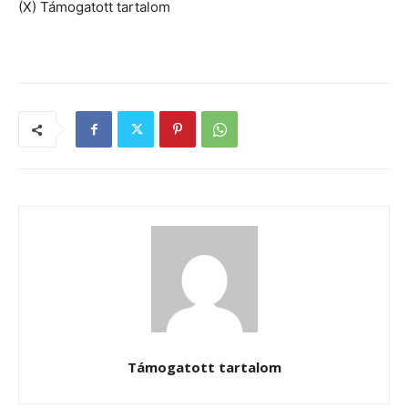
(X) Támogatott tartalom
Támogatott tartalom