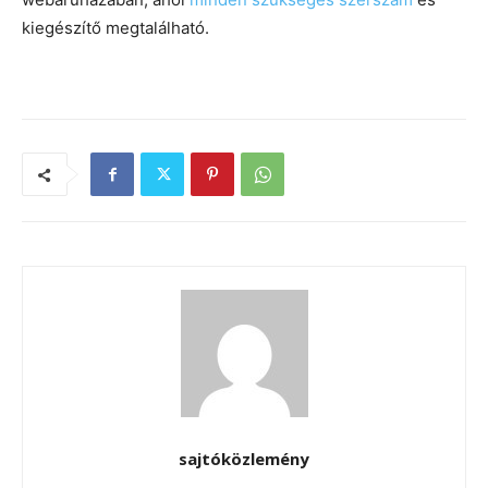
kiegészítő megtalálható.
sajtóközlemény