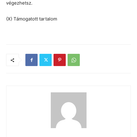
végezhetsz.
(X) Támogatott tartalom