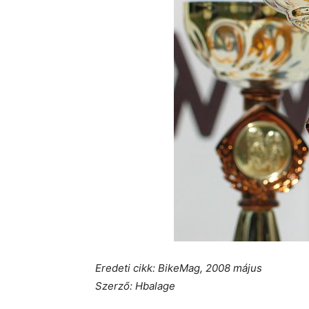
Eredeti cikk: BikeMag, 2008 május
Szerző: Hbalage