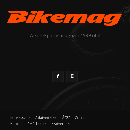
A kerékpáros magazin 1999 óta!
Impresszum
Adatvédelem
ÁSZF
Cookie
Kapcsolat / Médiaajánlat / Advertisement