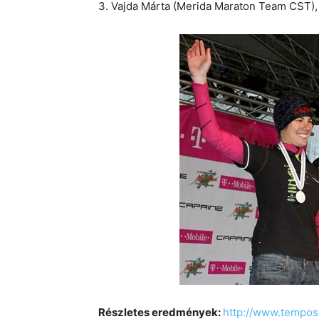
3. Vajda Márta (Merida Maraton Team CST),
Részletes eredmények:
http://www.tempo