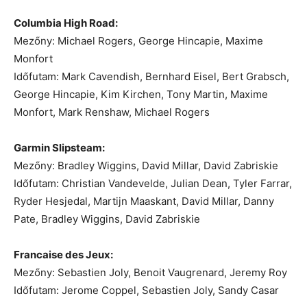
Columbia High Road:
Mezőny: Michael Rogers, George Hincapie, Maxime
Monfort
Időfutam: Mark Cavendish, Bernhard Eisel, Bert Grabsch,
George Hincapie, Kim Kirchen, Tony Martin, Maxime
Monfort, Mark Renshaw, Michael Rogers
Garmin Slipsteam:
Mezőny: Bradley Wiggins, David Millar, David Zabriskie
Időfutam: Christian Vandevelde, Julian Dean, Tyler Farrar,
Ryder Hesjedal, Martijn Maaskant, David Millar, Danny
Pate, Bradley Wiggins, David Zabriskie
Francaise des Jeux:
Mezőny: Sebastien Joly, Benoit Vaugrenard, Jeremy Roy
Időfutam: Jerome Coppel, Sebastien Joly, Sandy Casar