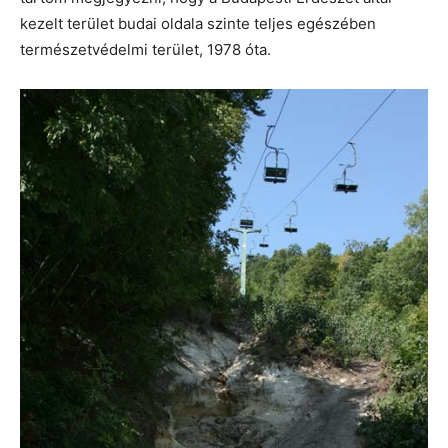
kezelt terület budai oldala szinte teljes egészében
természetvédelmi terület, 1978 óta.