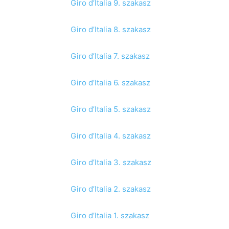
Giro d’Italia 9. szakasz
Giro d’Italia 8. szakasz
Giro d’Italia 7. szakasz
Giro d’Italia 6. szakasz
Giro d’Italia 5. szakasz
Giro d’Italia 4. szakasz
Giro d’Italia 3. szakasz
Giro d’Italia 2. szakasz
Giro d’Italia 1. szakasz