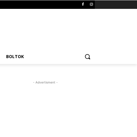
BOLTOK
- Advertisment -