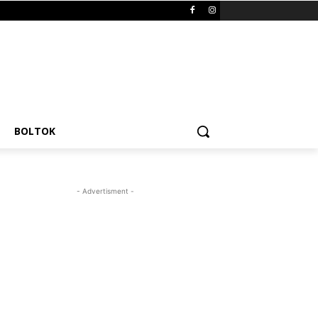
BOLTOK
- Advertisment -