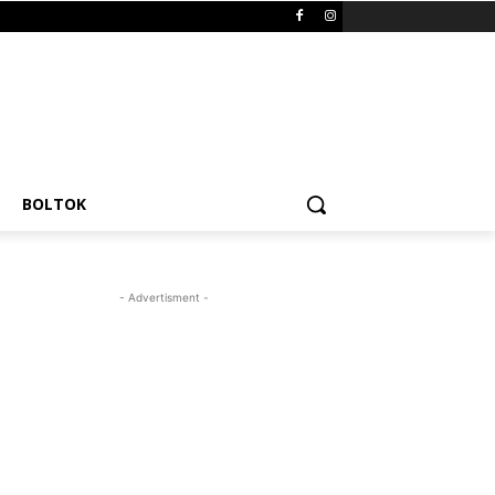
BOLTOK
- Advertisment -