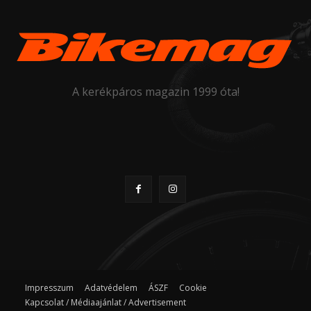
A kerékpáros magazin 1999 óta!
Impresszum
Adatvédelem
ÁSZF
Cookie
Kapcsolat / Médiaajánlat / Advertisement