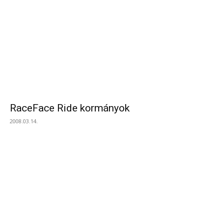
RaceFace Ride kormányok
2008.03.14.