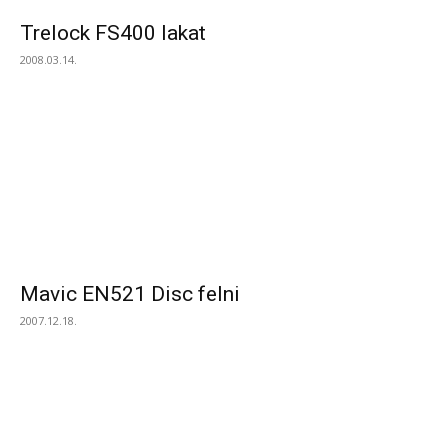
Trelock FS400 lakat
2008.03.14.
Mavic EN521 Disc felni
2007.12.18.