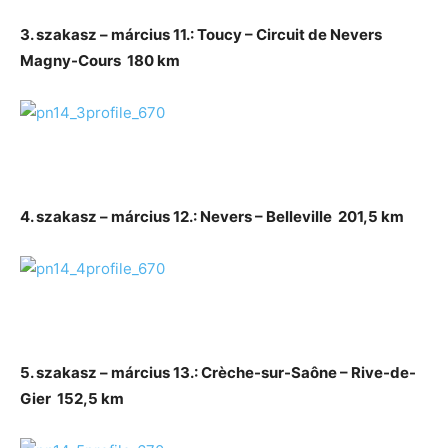
3. szakasz – március 11.: Toucy – Circuit de Nevers
Magny-Cours 180 km
4. szakasz – március 12.: Nevers – Belleville 201,5 km
5. szakasz – március 13.: Crèche-sur-Saône – Rive-de-
Gier 152,5 km