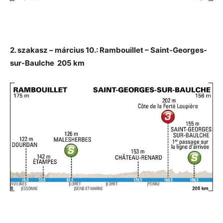
2. szakasz – március 10.: Rambouillet – Saint-Georges-
sur-Baulche 205 km