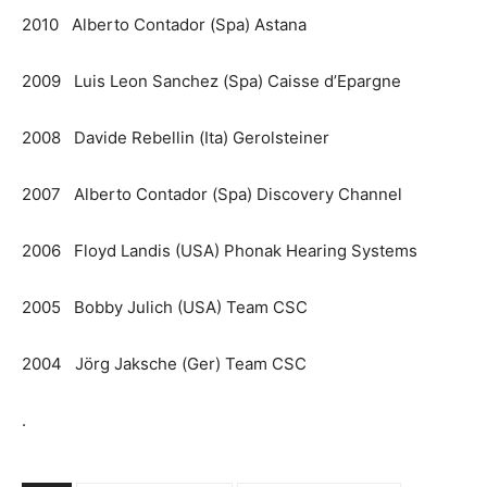
2010 Alberto Contador (Spa) Astana
2009 Luis Leon Sanchez (Spa) Caisse d’Epargne
2008 Davide Rebellin (Ita) Gerolsteiner
2007 Alberto Contador (Spa) Discovery Channel
2006 Floyd Landis (USA) Phonak Hearing Systems
2005 Bobby Julich (USA) Team CSC
2004 Jörg Jaksche (Ger) Team CSC
.