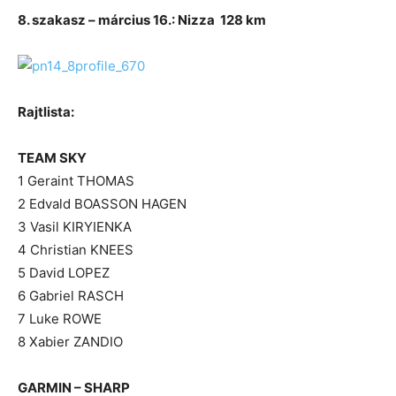
8. szakasz – március 16.: Nizza 128 km
Rajtlista:
TEAM SKY
1 Geraint THOMAS
2 Edvald BOASSON HAGEN
3 Vasil KIRYIENKA
4 Christian KNEES
5 David LOPEZ
6 Gabriel RASCH
7 Luke ROWE
8 Xabier ZANDIO
GARMIN – SHARP