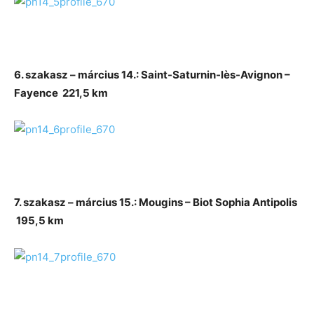
6. szakasz – március 14.: Saint-Saturnin-lès-Avignon –
Fayence 221,5 km
7. szakasz – március 15.: Mougins – Biot Sophia Antipolis
195,5 km