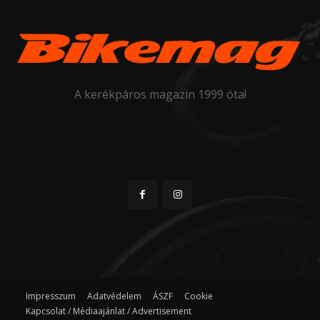
A kerékpáros magazin 1999 óta!
Impresszum
Adatvédelem
ÁSZF
Cookie
Kapcsolat / Médiaajánlat / Advertisement